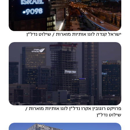
ישראל קנדה לוגו אותיות מוארות
שילוט נדל״ן
פרויקט רוגובין אקרו נדל"ן לוגו אותיות מוארות
שילוט נדל״ן