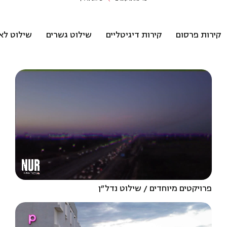
קירות פרסום
קירות דיגיטליים
שילוט גשרים
שילוט לא
פרויקטים מיוחדים
שילוט נדל״ן