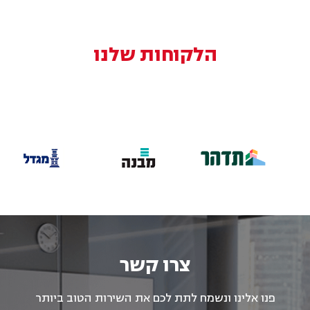
הלקוחות שלנו
צרו קשר
פנו אלינו ונשמח לתת לכם את השירות הטוב ביותר