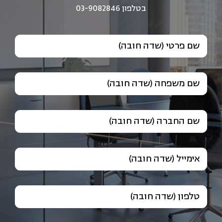
בטלפון 03-9082846
שם פרטי (שדה חובה)
שם משפחה (שדה חובה)
שם החברה (שדה חובה)
אימייל (שדה חובה)
טלפון (שדה חובה)