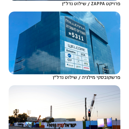
פרויקט ZAPPA
שילוט נדל״ן
פרשקובסקי מילניה
שילוט נדל״ן