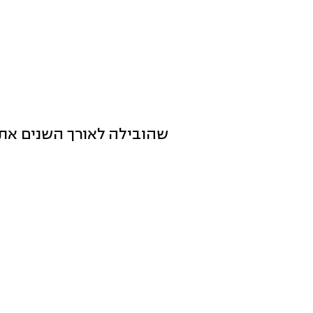
שהובילה לאורך השנים את