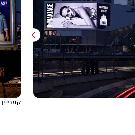
קמפיין 