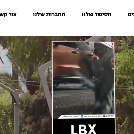
ים
הסיפור שלנו
החברות שלנו
צור קש