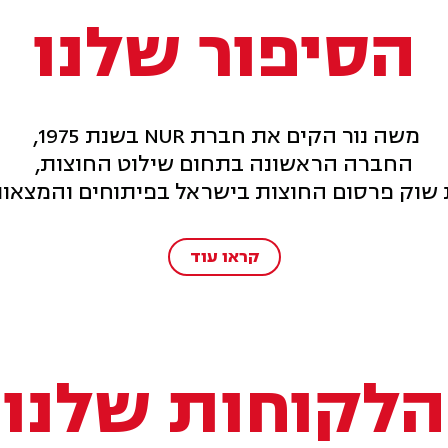
הסיפור שלנו
משה נור הקים את חברת NUR בשנת 1975,
החברה הראשונה בתחום שילוט החוצות,
 שוק פרסום החוצות בישראל בפיתוחים והמצאות
קראו עוד
הלקוחות שלנו