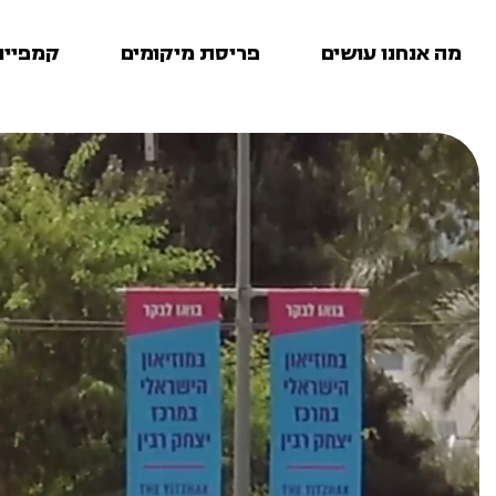
מה אנחנו עושים
פריסת מיקומים
קמפיינ