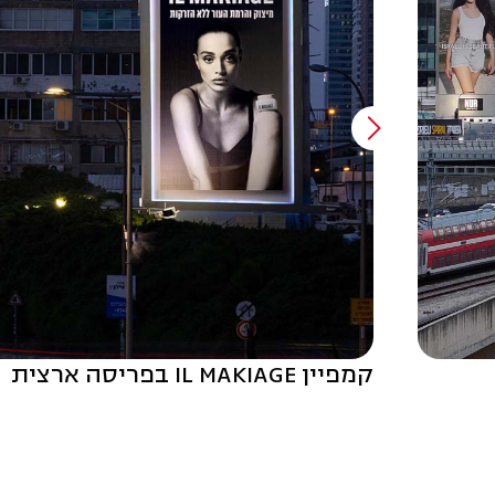
קמפיין IL MAKIAGE בפריסה ארצית