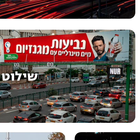
שילוט 