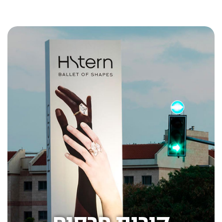
קירות פרסום