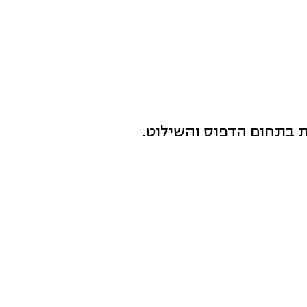
 בתחום הדפוס והשילוט.