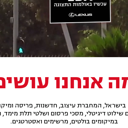
ה אנחנו עושים
 שילוט דיגיטלי, מסכי פרסום ושלטי תלת מימד,
במיקומים בולטים, מרשימים ואסטרטגים.