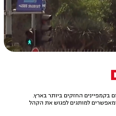
 ומאפשרים למותגים לפגוש את הקהל