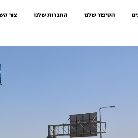
ים
הסיפור שלנו
החברות שלנו
צור קש