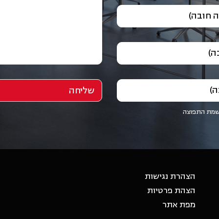
 חובה)
ה)
ה)
שמת התפוצה
הצהרת נגישות
הצהת פרטיות
מפת אתר