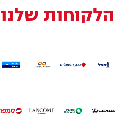
הלקוחות שלנו