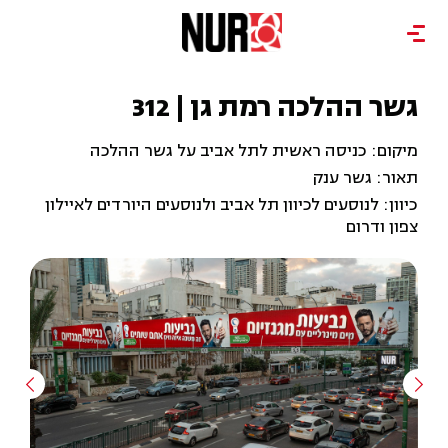
גשר ההלכה רמת גן | 312
מיקום: כניסה ראשית לתל אביב על גשר ההלכה
תאור: גשר ענק
כיוון: לנוסעים לכיוון תל אביב ולנוסעים היורדים לאיילון
צפון ודרום