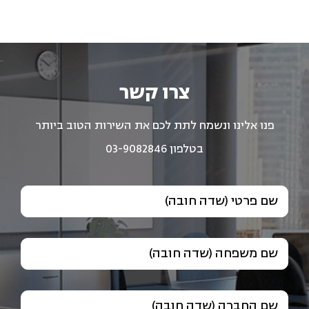
צרו קשר
פנו אלינו ונשמח לתת לכם את השירות הטוב ביותר
בטלפון 03-9082846
שם פרטי (שדה חובה)
שם משפחה (שדה חובה)
שם החברה (שדה חובה)