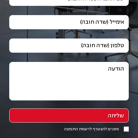
אימייל (שדה חובה)
טלפון (שדה חובה)
הודעה
מסכים להצטרף לרשמת התפוצה