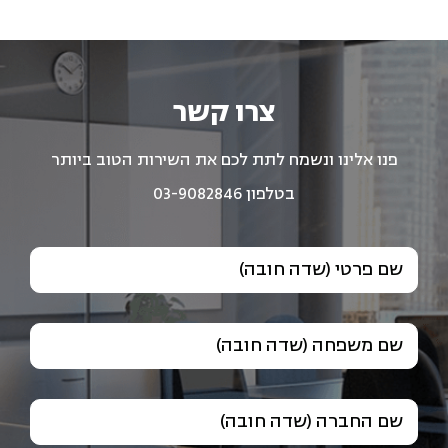
צרו קשר
פנו אלינו ונשמח לתת לכם את השירות הטוב ביותר
בטלפון 03-9082846
שם פרטי (שדה חובה)
שם משפחה (שדה חובה)
שם החברה (שדה חובה)