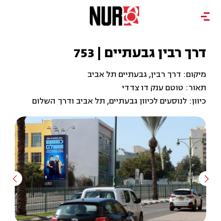
דרך רבין גבעתיים | 753
מיקום: דרך רבין, גבעתיים תל אביב
תאור: טוטם ענק דו צדדי
כיוון: לנוסעים לכיוון גבעתיים, תל אביב ודרך השלום