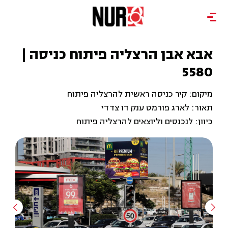
אבא אבן הרצליה פיתוח כניסה |
5580
מיקום: קיר כניסה ראשית להרצליה פיתוח
תאור: לארג פורמט ענק דו צדדי
כיוון: לנכנסים וליוצאים להרצליה פיתוח