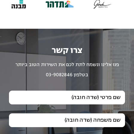
צרו קשר
פנו אלינו ונשמח לתת לכם את השירות הטוב ביותר
בטלפון 03-9082846
שם פרטי (שדה חובה)
שם משפחה (שדה חובה)