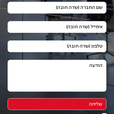
שם החברה (שדה חובה)
אימייל (שדה חובה)
טלפון (שדה חובה)
הודעה