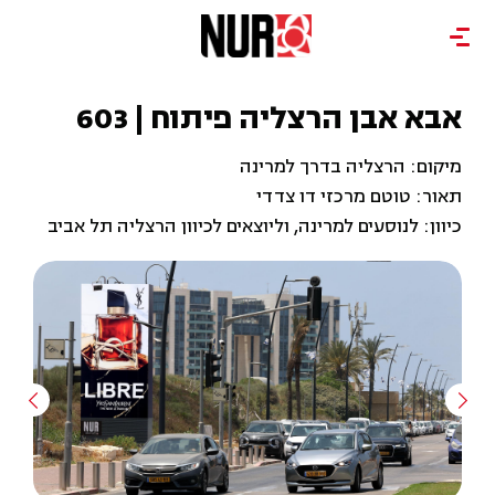
אבא אבן הרצליה פיתוח | 603
מיקום: הרצליה בדרך למרינה
תאור: טוטם מרכזי דו צדדי
כיוון: לנוסעים למרינה, וליוצאים לכיוון הרצליה תל אביב