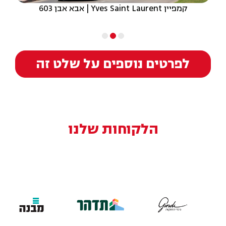
קמפיין Yves Saint Laurent | אבא אבן 603
לפרטים נוספים על שלט זה
הלקוחות שלנו