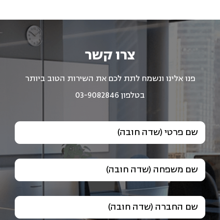
צרו קשר
פנו אלינו ונשמח לתת לכם את השירות הטוב ביותר
בטלפון 03-9082846
שם פרטי (שדה חובה)
שם משפחה (שדה חובה)
שם החברה (שדה חובה)