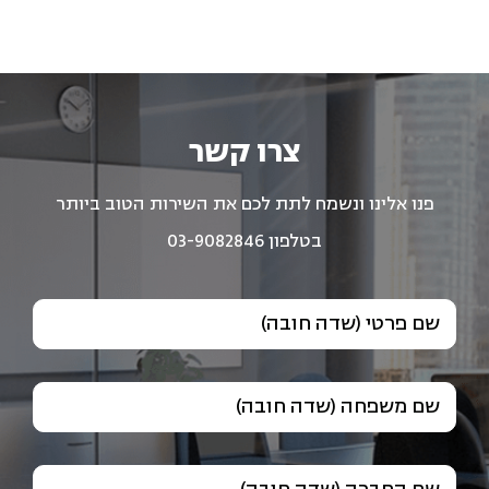
צרו קשר
פנו אלינו ונשמח לתת לכם את השירות הטוב ביותר
בטלפון 03-9082846
שם פרטי (שדה חובה)
שם משפחה (שדה חובה)