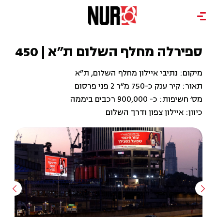
ספירלה מחלף השלום ת"א | 450
מיקום: נתיבי איילון מחלף השלום, ת"א
תאור: קיר ענק כ-750 מ"ר 2 פני פרסום
מס׳ חשיפות: כ- 900,000 רכבים ביממה
כיוון: איילון צפון ודרך השלום