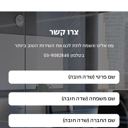
צרו קשר
פנו אלינו ונשמח לתת לכם את השירות הטוב ביותר
בטלפון 03-9082846
שם פרטי (שדה חובה)
שם משפחה (שדה חובה)
שם החברה (שדה חובה)