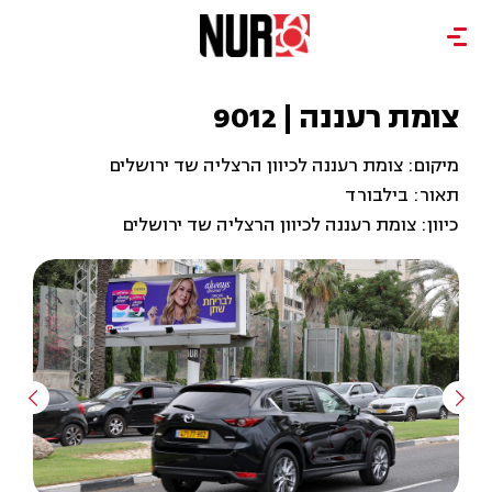
צומת רעננה | 9012
מיקום: צומת רעננה לכיוון הרצליה שד ירושלים
תאור: בילבורד
כיוון: צומת רעננה לכיוון הרצליה שד ירושלים