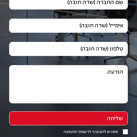
שם החברה (שדה חובה)
אימייל (שדה חובה)
טלפון (שדה חובה)
הודעה
מסכים להצטרף לרשמת התפוצה