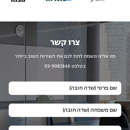
צרו קשר
פנו אלינו ונשמח לתת לכם את השירות הטוב ביותר
בטלפון 03-9082846
שם פרטי (שדה חובה)
שם משפחה (שדה חובה)