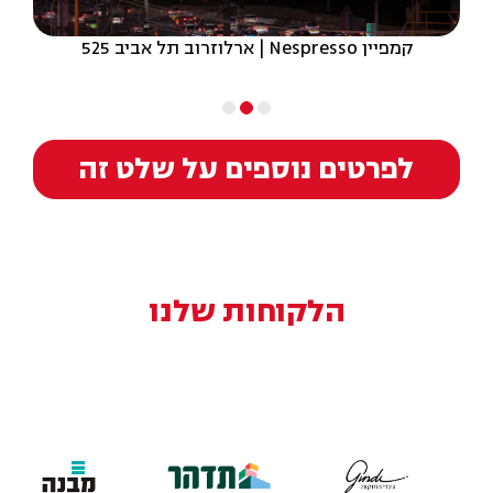
קמפיין Nespresso | ארלוזרוב תל אביב 525
לפרטים נוספים על שלט זה
הלקוחות שלנו