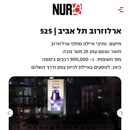
ארלוזרוב תל אביב | 525
מיקום: נתיבי איילון מחלף ארלזורוב
תאור:טוטם ענק 25 מטר גובה
מס׳ חשיפות: כ- 900,000 רכבים ביממה
כיוון: לנוסעים באיילון לכיוון צפון ודרך השלום