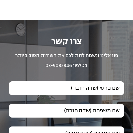
צרו קשר
פנו אלינו ונשמח לתת לכם את השירות הטוב ביותר
בטלפון 03-9082846
שם פרטי (שדה חובה)
שם משפחה (שדה חובה)