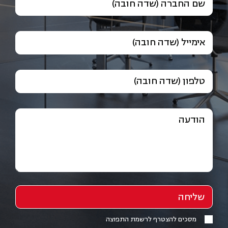
שם החברה (שדה חובה)
אימייל (שדה חובה)
טלפון (שדה חובה)
הודעה
מסכים להצטרף לרשמת התפוצה