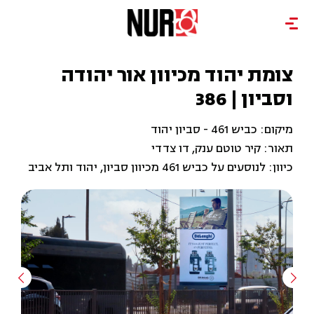
צומת יהוד מכיוון אור יהודה
וסביון | 386
מיקום: כביש 461 - סביון יהוד
תאור: קיר טוטם ענק, דו צדדי
כיוון: לנוסעים על כביש 461 מכיוון סביון, יהוד ותל אביב