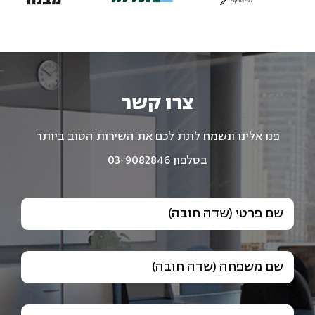
צרו קשר
פנו אלינו ונשמח לתת לכם את השירות הטוב ביותר
בטלפון 03-9082846
שם פרטי (שדה חובה)
שם משפחה (שדה חובה)