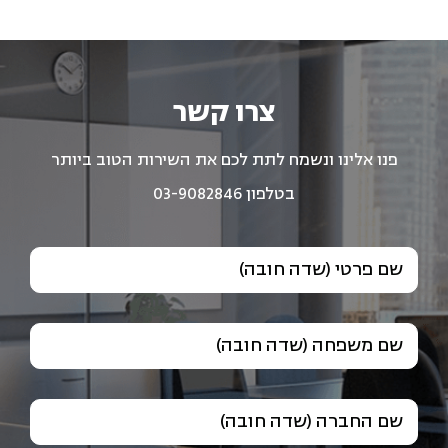
צרו קשר
פנו אלינו ונשמח לתת לכם את השירות הטוב ביותר
בטלפון 03-9082846
שם פרטי (שדה חובה)
שם משפחה (שדה חובה)
שם החברה (שדה חובה)