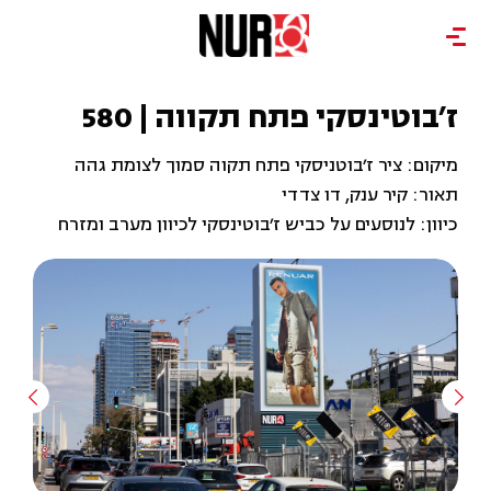
ז'בוטינסקי פתח תקווה | 580
מיקום: ציר ז'בוטניסקי פתח תקוה סמוך לצומת גהה
תאור: קיר ענק, דו צדדי
כיוון: לנוסעים על כביש ז'בוטינסקי לכיוון מערב ומזרח