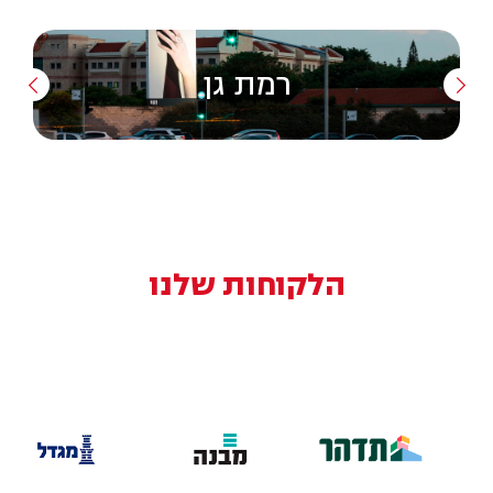
רמת גן
הלקוחות שלנו