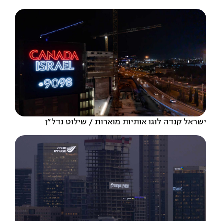
ישראל קנדה לוגו אותיות מוארות
שילוט נדל״ן