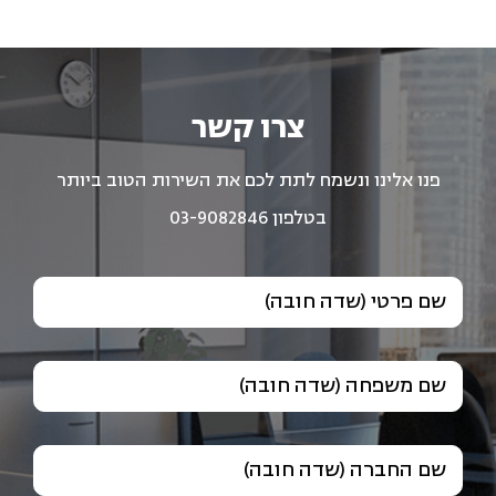
צרו קשר
פנו אלינו ונשמח לתת לכם את השירות הטוב ביותר
בטלפון 03-9082846
שם פרטי (שדה חובה)
שם משפחה (שדה חובה)
שם החברה (שדה חובה)