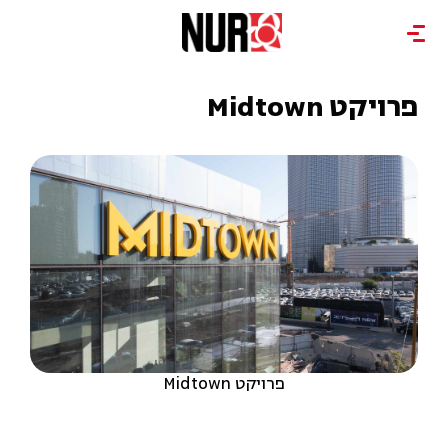
פרויקט Midtown
פרויקט Midtown