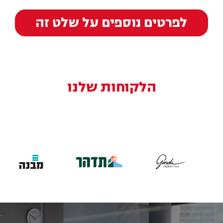
לפרטים נוספים על שלט זה
הלקוחות שלנו