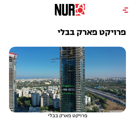
פרויקט פארק בבלי
פרויקט פארק בבלי