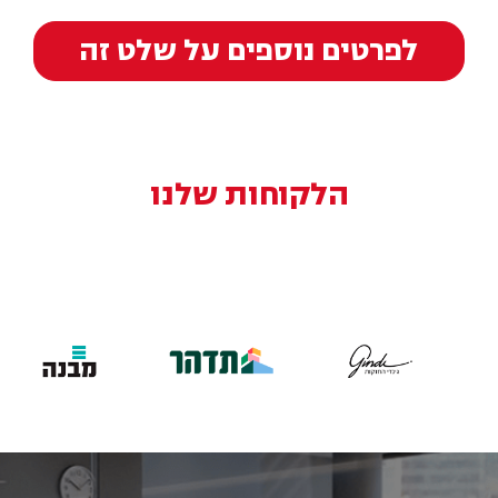
לפרטים נוספים על שלט זה
הלקוחות שלנו