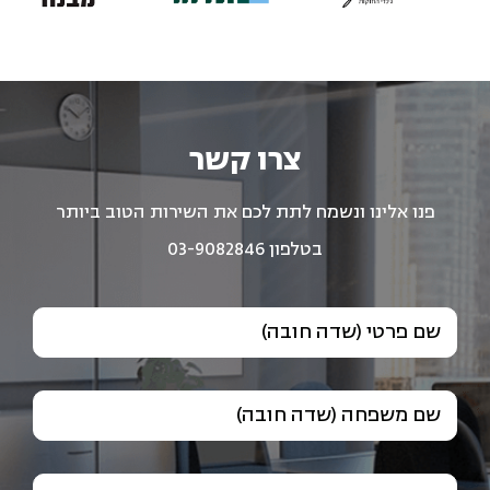
צרו קשר
פנו אלינו ונשמח לתת לכם את השירות הטוב ביותר
בטלפון 03-9082846
שם פרטי (שדה חובה)
שם משפחה (שדה חובה)