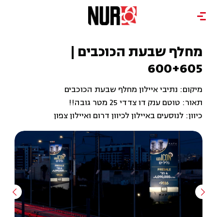
מחלף שבעת הכוכבים |
600+605
מיקום: נתיבי איילון מחלף שבעת הכוכבים
תאור: טוטם ענק דו צדדי 25 מטר גובה!!
כיוון: לנוסעים באיילון לכיוון דרום ואיילון צפון