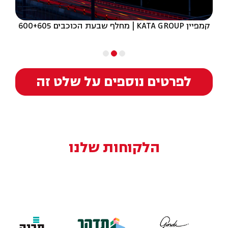
קמפיין KATA GROUP | מחלף שבעת הכוכבים 600+605
לפרטים נוספים על שלט זה
הלקוחות שלנו