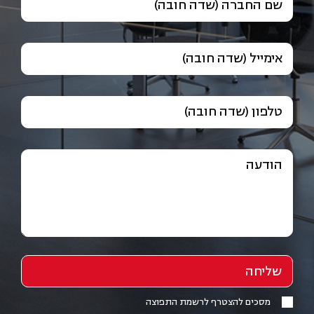
שם החברה (שדה חובה)
אימייל (שדה חובה)
טלפון (שדה חובה)
הודעה
מסכים להצטרף לרשמת התפוצה