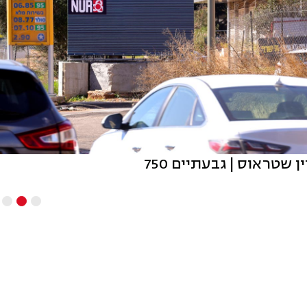
 שטראוס | גבעתיים 750