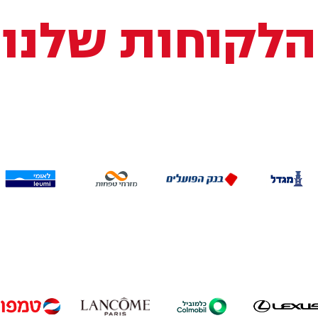
הלקוחות שלנו