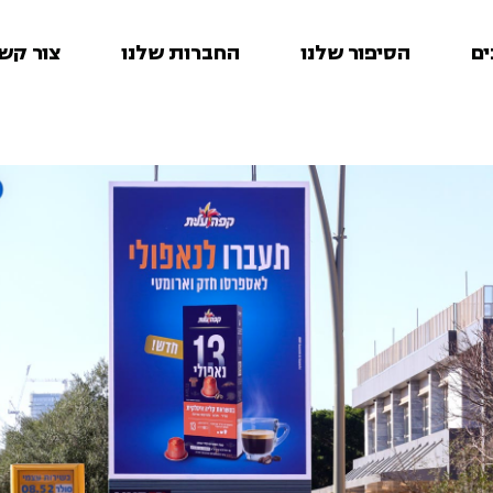
ים
הסיפור שלנו
החברות שלנו
צור קש