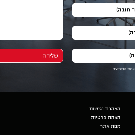
 חובה)
ה)
ה)
שמת התפוצה
הצהרת נגישות
הצהת פרטיות
מפת אתר