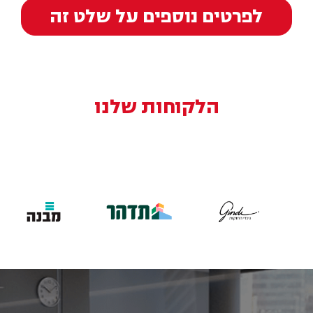
לפרטים נוספים על שלט זה
הלקוחות שלנו