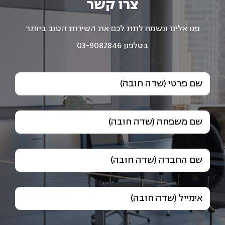
צרו קשר
פנו אלינו ונשמח לתת לכם את השירות הטוב ביותר
בטלפון 03-9082846
שם פרטי (שדה חובה)
שם משפחה (שדה חובה)
שם החברה (שדה חובה)
אימייל (שדה חובה)