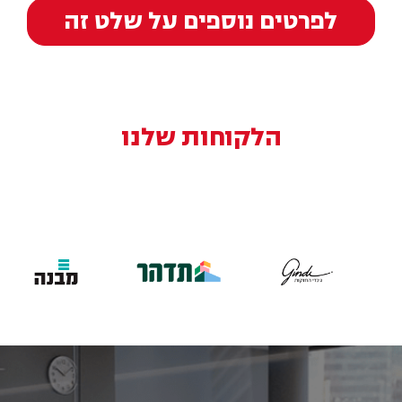
לפרטים נוספים על שלט זה
הלקוחות שלנו