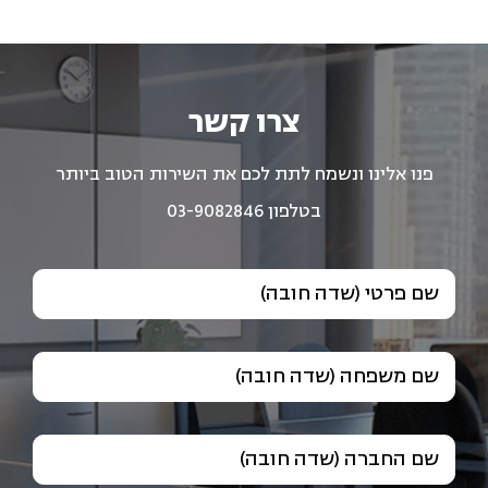
צרו קשר
פנו אלינו ונשמח לתת לכם את השירות הטוב ביותר
בטלפון 03-9082846
שם פרטי (שדה חובה)
שם משפחה (שדה חובה)
שם החברה (שדה חובה)