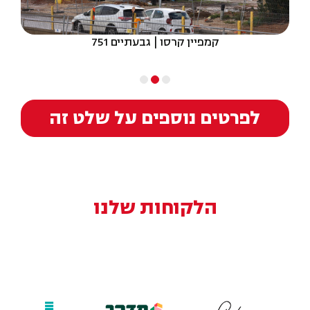
קמפיין קרסו | גבעתיים 751
לפרטים נוספים על שלט זה
הלקוחות שלנו