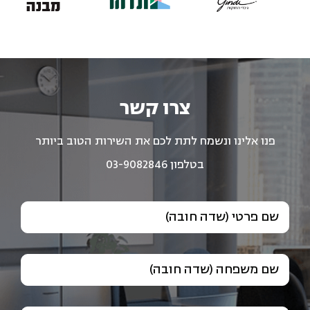
צרו קשר
פנו אלינו ונשמח לתת לכם את השירות הטוב ביותר
בטלפון 03-9082846
שם פרטי (שדה חובה)
שם משפחה (שדה חובה)