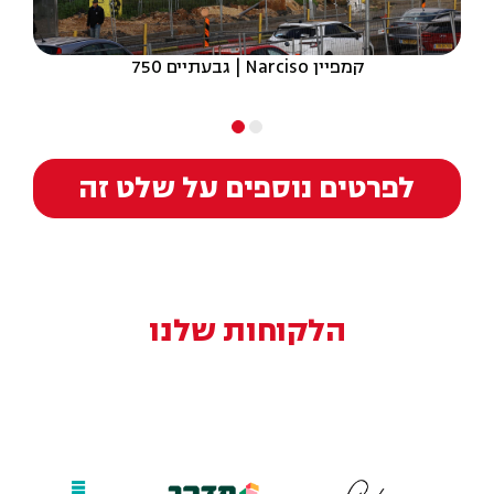
קמפיין Narciso | גבעתיים 750
לפרטים נוספים על שלט זה
הלקוחות שלנו