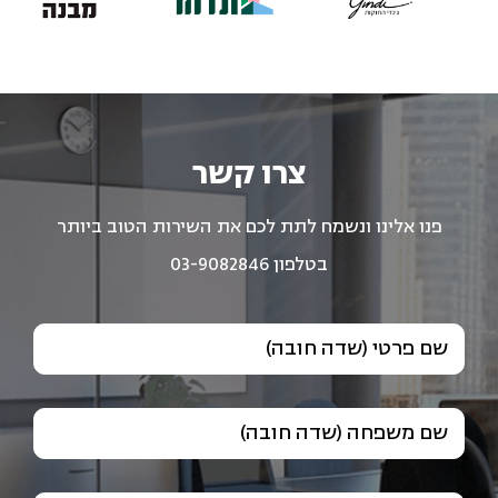
צרו קשר
פנו אלינו ונשמח לתת לכם את השירות הטוב ביותר
בטלפון 03-9082846
שם פרטי (שדה חובה)
שם משפחה (שדה חובה)