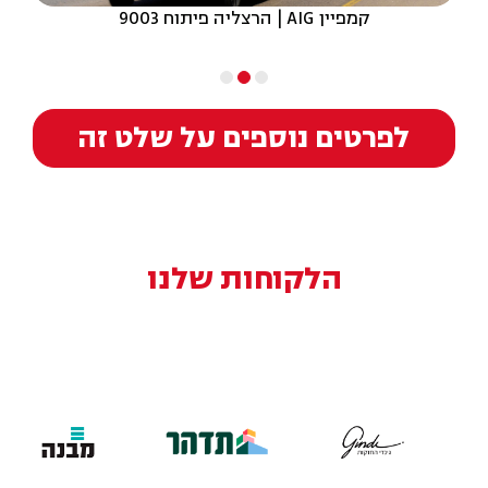
קמפיין AIG | הרצליה פיתוח 9003
לפרטים נוספים על שלט זה
הלקוחות שלנו