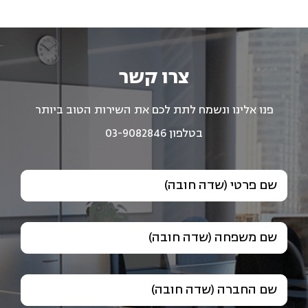
צרו קשר
פנו אלינו ונשמח לתת לכם את השירות הטוב ביותר
בטלפון 03-9082846
שם פרטי (שדה חובה)
שם משפחה (שדה חובה)
שם החברה (שדה חובה)