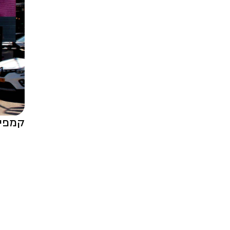
קמפיין 