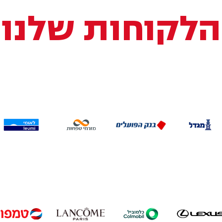
הלקוחות שלנו