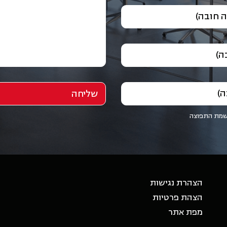
 חובה)
ה)
ה)
שמת התפוצה
הצהרת נגישות
הצהת פרטיות
מפת אתר