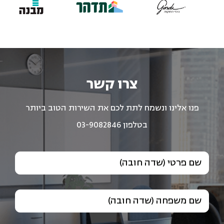
צרו קשר
פנו אלינו ונשמח לתת לכם את השירות הטוב ביותר
בטלפון 03-9082846
שם פרטי (שדה חובה)
שם משפחה (שדה חובה)