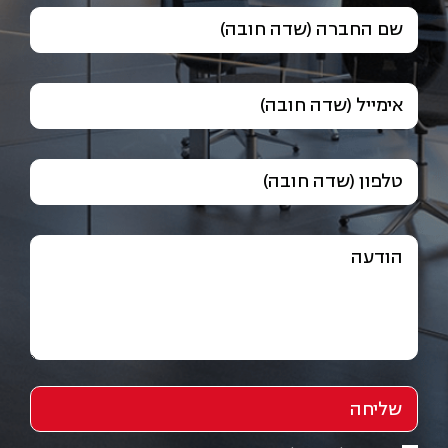
שם החברה (שדה חובה)
אימייל (שדה חובה)
טלפון (שדה חובה)
הודעה