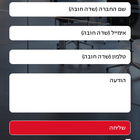
שם החברה (שדה חובה)
אימייל (שדה חובה)
טלפון (שדה חובה)
הודעה