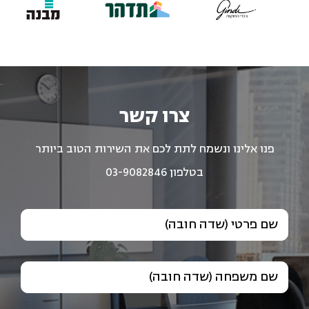
צרו קשר
פנו אלינו ונשמח לתת לכם את השירות הטוב ביותר
בטלפון 03-9082846
שם פרטי (שדה חובה)
שם משפחה (שדה חובה)