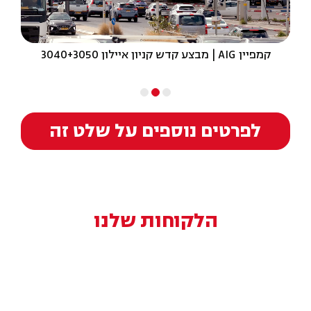
קמפיין AIG | מבצע קדש קניון איילון 3040+3050
לפרטים נוספים על שלט זה
הלקוחות שלנו