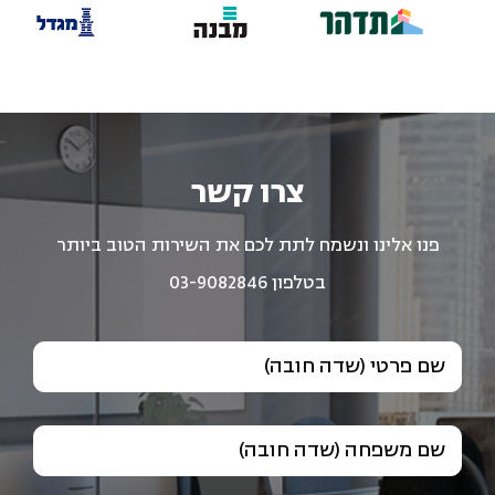
צרו קשר
פנו אלינו ונשמח לתת לכם את השירות הטוב ביותר
בטלפון 03-9082846
שם פרטי (שדה חובה)
שם משפחה (שדה חובה)