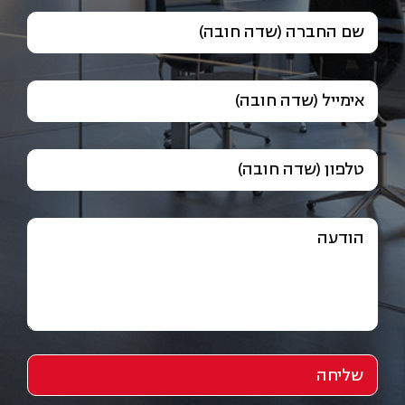
שם החברה (שדה חובה)
אימייל (שדה חובה)
טלפון (שדה חובה)
הודעה