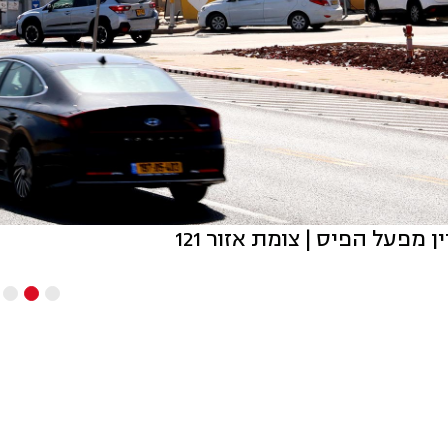
 מפעל הפיס | צומת אזור 121