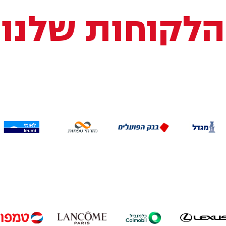
הלקוחות שלנו