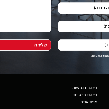
 חובה)
ה)
ה)
שמת התפוצה
הצהרת נגישות
הצהת פרטיות
מפת אתר