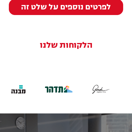
לפרטים נוספים על שלט זה
הלקוחות שלנו