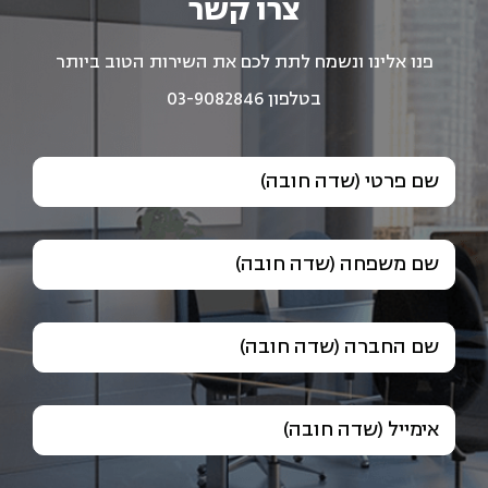
צרו קשר
פנו אלינו ונשמח לתת לכם את השירות הטוב ביותר
בטלפון 03-9082846
שם פרטי (שדה חובה)
שם משפחה (שדה חובה)
שם החברה (שדה חובה)
אימייל (שדה חובה)