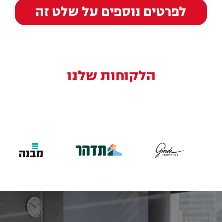
לפרטים נוספים על שלט זה
הלקוחות שלנו