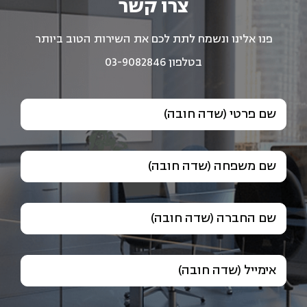
צרו קשר
פנו אלינו ונשמח לתת לכם את השירות הטוב ביותר
בטלפון 03-9082846
שם פרטי (שדה חובה)
שם משפחה (שדה חובה)
שם החברה (שדה חובה)
אימייל (שדה חובה)