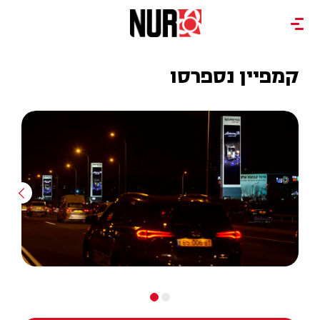
קמפיין נספרסו