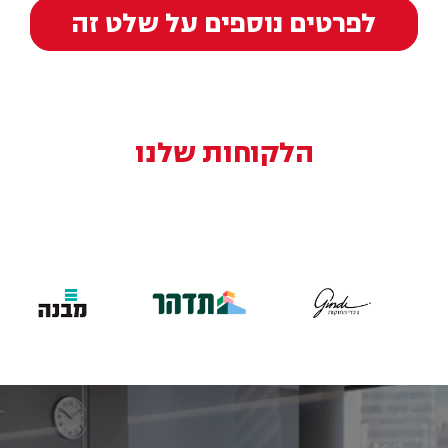
לפרטים נוספים על שלט זה
הלקוחות שלנו