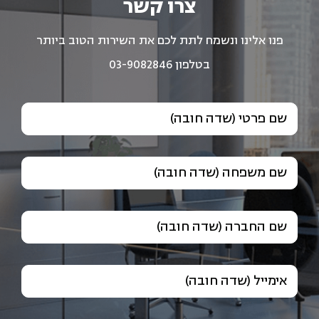
צרו קשר
פנו אלינו ונשמח לתת לכם את השירות הטוב ביותר
בטלפון 03-9082846
שם פרטי (שדה חובה)
שם משפחה (שדה חובה)
שם החברה (שדה חובה)
אימייל (שדה חובה)