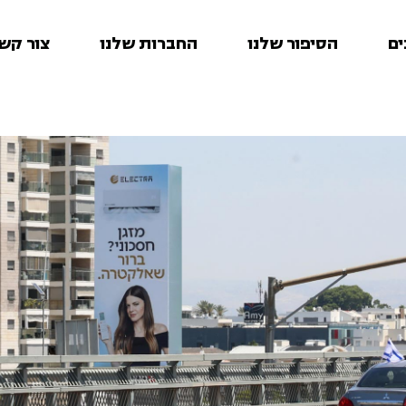
ים
הסיפור שלנו
החברות שלנו
צור קש