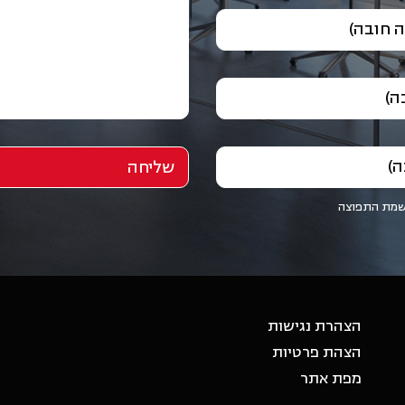
 חובה)
ה)
ה)
שמת התפוצה
הצהרת נגישות
הצהת פרטיות
מפת אתר