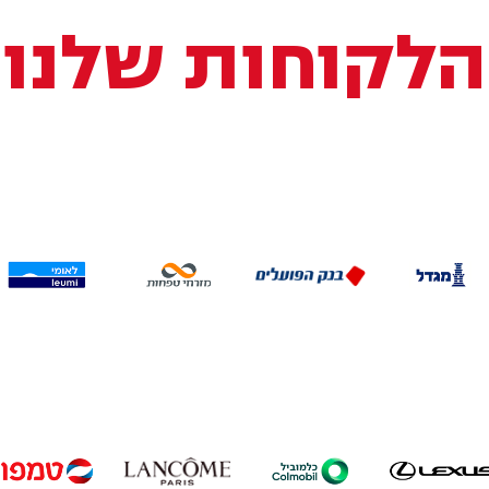
הלקוחות שלנו