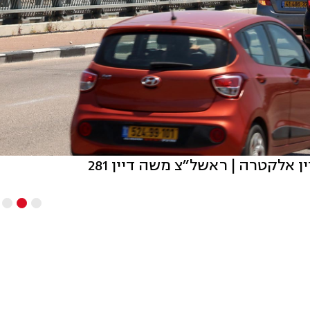
ן אלקטרה | ראשל"צ משה דיין 281