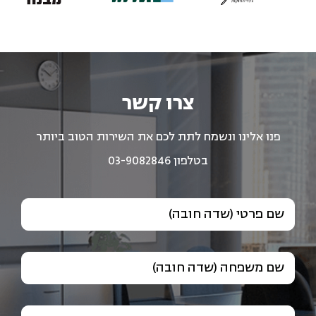
צרו קשר
פנו אלינו ונשמח לתת לכם את השירות הטוב ביותר
בטלפון 03-9082846
שם פרטי (שדה חובה)
שם משפחה (שדה חובה)