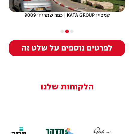
קמפיין KATA GROUP | כפר שמריהו 9009
לפרטים נוספים על שלט זה
הלקוחות שלנו