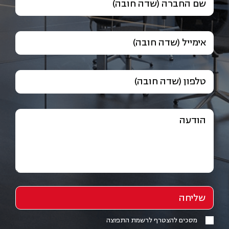
שם החברה (שדה חובה)
אימייל (שדה חובה)
טלפון (שדה חובה)
הודעה
מסכים להצטרף לרשמת התפוצה