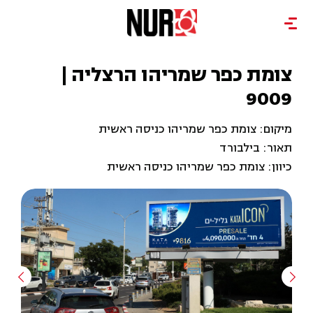
צומת כפר שמריהו הרצליה |
9009
מיקום: צומת כפר שמריהו כניסה ראשית
תאור: בילבורד
כיוון: צומת כפר שמריהו כניסה ראשית