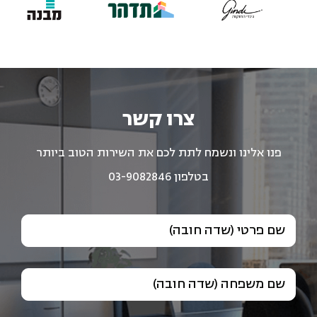
צרו קשר
פנו אלינו ונשמח לתת לכם את השירות הטוב ביותר
בטלפון 03-9082846
שם פרטי (שדה חובה)
שם משפחה (שדה חובה)