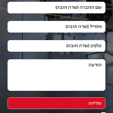
שם החברה (שדה חובה)
אימייל (שדה חובה)
טלפון (שדה חובה)
הודעה