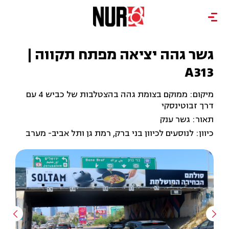
גשר גהה יציאה מפתח תקווה |
A313
מיקום: ממוקם בצומת גהה בהצטלבות של כביש 4 עם
דרך זבוטינסקי
תאור: גשר ענק
כיוון: לנוסעים לכיוון בני ברק, רמת גן ותל אביב- מערב