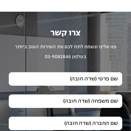
צרו קשר
פנו אלינו ונשמח לתת לכם את השירות הטוב ביותר
בטלפון 03-9082846
שם פרטי (שדה חובה)
שם משפחה (שדה חובה)
שם החברה (שדה חובה)