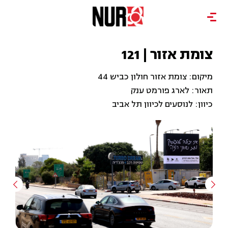
צומת אזור | 121
מיקום: צומת אזור חולון כביש 44
תאור: לארג פורמט ענק
כיוון: לנוסעים לכיוון תל אביב