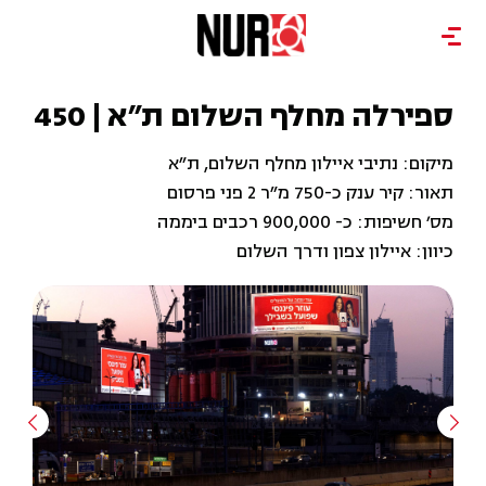
ספירלה מחלף השלום ת"א | 450
מיקום: נתיבי איילון מחלף השלום, ת"א
תאור: קיר ענק כ-750 מ"ר 2 פני פרסום
מס׳ חשיפות: כ- 900,000 רכבים ביממה
כיוון: איילון צפון ודרך השלום